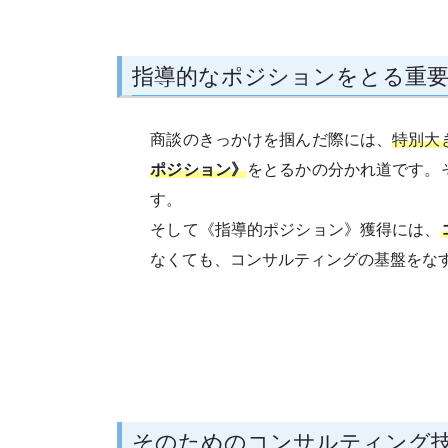
指導的なポジションをとる重
商談のきっかけを掴んだ際には、
特別大
ポジション》
をとるかの分かれ道です。
す。
そして《指導的ポジション》獲得には、
なくても、コンサルティングの基盤をな
そのためのコンサルティング