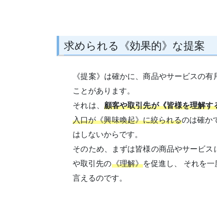
求められる《効果的》な提案
《提案》は確かに、商品やサービスの有
ことがあります。
それは、
顧客や取引先が《皆様を理解す
入口が《興味喚起》に絞られる
のは確か
はしないからです。
そのため、まずは皆様の商品やサービス
や取引先の
《理解》
を促進し、
それを一
言えるのです。