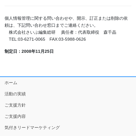
個人情報管理に関する問い合わせや、開示、訂正または削除の依
頼は、下記問い合わせ窓口までご連絡ください。
株式会社さいぶ編集総研 責任者：代表取締役 森千晶
TEL:03-6271-0065 FAX:03-5988-0626
制定日：2008年11月25日
ホーム
活動の実績
ご支援方針
ご支援内容
気付きリードマーケティング