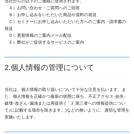
当社からの以下のご連絡に使用されます。
Ａ）お問い合わせ・ご質問へのご回答
Ｂ）お申し込みをいただいた商品や資料の発送
Ｃ）セミナーにお申し込みいただいた方へのご案内・請求書の
発送
Ｄ）更新情報のご案内メール配信
Ｅ）弊社がご提供するサービスのご案内
2.個人情報の管理について
当社は、個人情報の取り扱いについて十分な注意を払います。ま
た、個人情報を正確かつ最新の状態に保ち、不正アクセス･紛失･
破壊･改ざん･漏洩または再提供 (「３.第三者への情報提供につい
て｣に記載する場合を除きます。)などの無いように、適切な管理を
実施いたします。