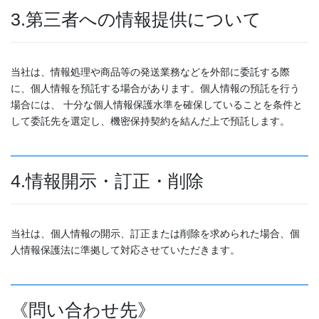
3.第三者への情報提供について
当社は、情報処理や商品等の発送業務などを外部に委託する際
に、個人情報を預託する場合があります。個人情報の預託を行う
場合には、 十分な個人情報保護水準を確保していることを条件と
して委託先を選定し、機密保持契約を結んだ上で預託します。
4.情報開示・訂正・削除
当社は、個人情報の開示、訂正または削除を求められた場合、個
人情報保護法に準拠して対応させていただきます。
《問い合わせ先》