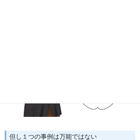
但し１つの事例は万能ではない