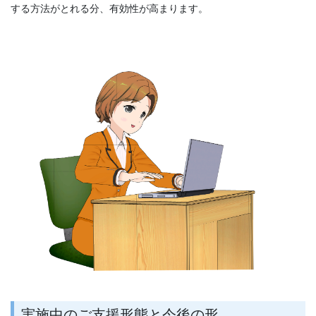
する方法がとれる分、有効性が高まります。
実施中のご支援形態と今後の形