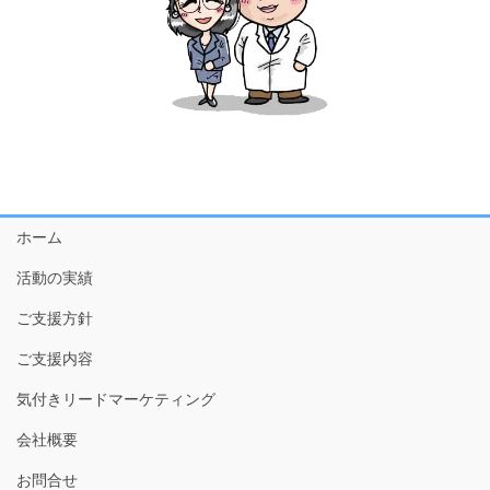
ホーム
活動の実績
ご支援方針
ご支援内容
気付きリードマーケティング
会社概要
お問合せ