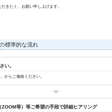
ただきたく、お願い申し上げます。
の標準的な流れ
ださい。
ム
」からご連絡ください。
（ZOOM等）等ご希望の手段で詳細ヒアリング