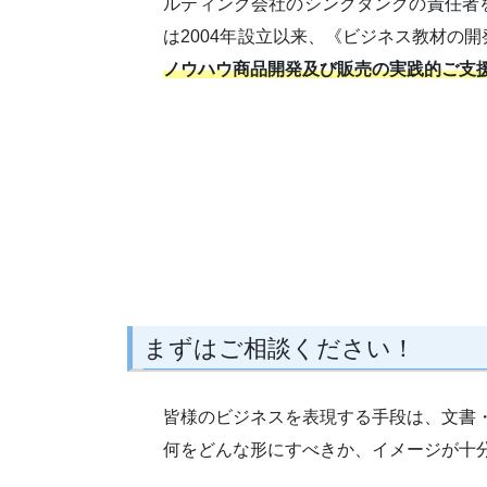
ルティング会社のシンクタンクの責任者
は2004年設立以来、《ビジネス教材の
ノウハウ商品開発及び販売の実践的ご支
まずはご相談ください！
皆様のビジネスを表現する手段は、文書
何をどんな形にすべきか、イメージが十