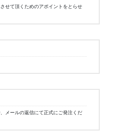
をさせて頂くためのアポイントをとらせ
で、メールの返信にて正式にご発注くだ