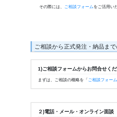
その際には、
ご相談フォーム
をご活用い
ご相談から正式発注・納品まで
1)ご相談フォームからお問合せく
まずは、ご相談の概略を「
ご相談フォー
２)電話・メール・オンライン面談