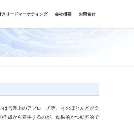
付きリードマーケティング
会社概要
お問合せ
いは営業上のアプローチ等、そのほとんどが文
の作成から着手するのが、効果的かつ効率的で