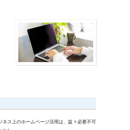
ジネス上のホームページ活用は、益々必要不可