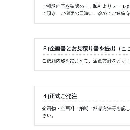
ご相談内容を確認の上、弊社よりメール
て頂き、ご指定の日時に、改めてご連絡
３)企画書とお見積り書を提出（こ
ご依頼内容を踏まえて、企画方針をとり
４)正式ご発注
企画物・企画料・納期・納品方法等を記
さい。