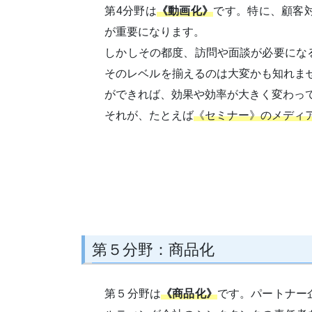
第4分野は
《動画化》
です。特に、顧客
が重要になります。
しかしその都度、訪問や面談が必要にな
そのレベルを揃えるのは大変かも知れま
ができれば、効果や効率が大きく変わっ
それが、たとえば
《セミナー》のメディ
第５分野：商品化
第５分野は
《商品化》
です。パートナー